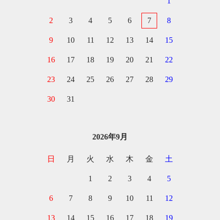
1
2
3
4
5
6
7
8
9
10
11
12
13
14
15
16
17
18
19
20
21
22
23
24
25
26
27
28
29
30
31
2026年9月
日
月
火
水
木
金
土
1
2
3
4
5
6
7
8
9
10
11
12
13
14
15
16
17
18
19