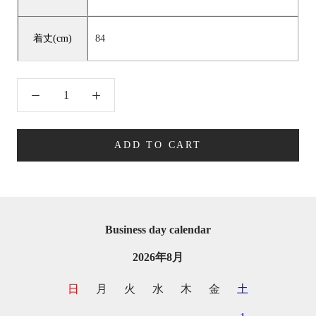
着丈(cm)
84
ADD TO CART
Business day calendar
2026年8月
日
月
火
水
木
金
土