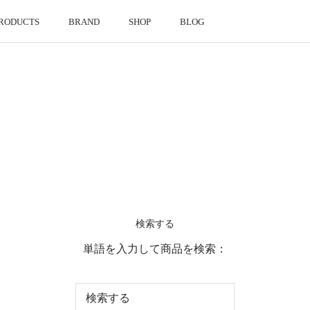
RODUCTS
BRAND
SHOP
BLOG
RODUCTS
BRAND
SHOP
BLOG
検索する
単語を入力して商品を検索：