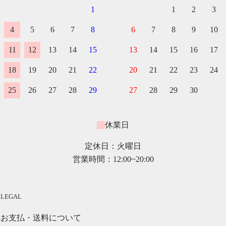
1
1
2
3
4
5
6
7
8
6
7
8
9
10
11
12
13
14
15
13
14
15
16
17
18
19
20
21
22
20
21
22
23
24
25
26
27
28
29
27
28
29
30
休業日
定休日：火曜日
営業時間：12:00~20:00
LEGAL
お支払・送料について