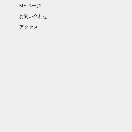
MYページ
お問い合わせ
アクセス