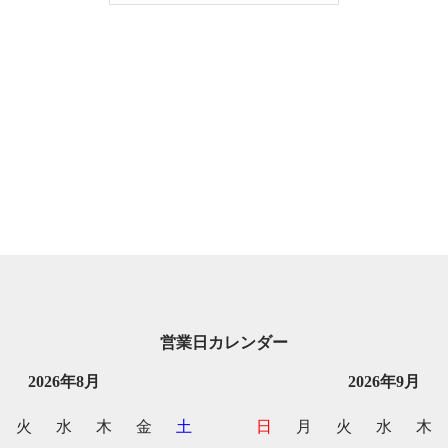
営業日カレンダー
2026年8月
2026年9月
火
水
木
金
土
日
月
火
水
木