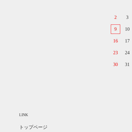
2
3
9
10
16
17
23
24
30
31
LINK
トップページ