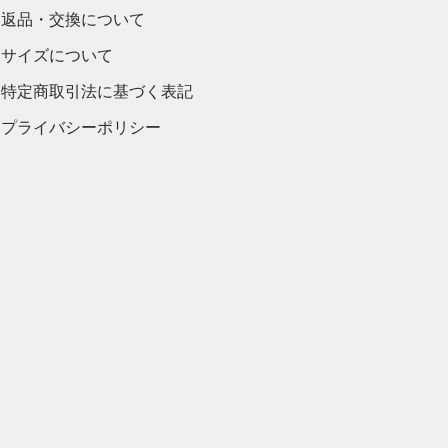
返品・交換について
サイズについて
特定商取引法に基づく表記
プライバシーポリシー